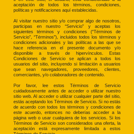
aceptación de todos los términos, condiciones,
políticas y notificaciones aquí establecidas.
Al visitar nuestro sitio y/o comprar algo de nosotros,
participas en nuestro “Servicio” y aceptas los
siguientes términos y condiciones (“Términos de
Servicio”, “Términos”), incluidos todos los términos y
condiciones adicionales y las políticas a las que se
hace referencia en el presente documento y/o
disponible a través de hipervínculos. Estas
Condiciones de Servicio se aplican a todos los
usuarios del sitio, incluyendo si limitación a usuarios
que sean navegadores, proveedores, clientes,
comerciantes, y/o colaboradores de contenido.
Por favor, lee estos Términos de Servicio
cuidadosamente antes de acceder o utilizar nuestro
sitio web. Al acceder o utilizar cualquier parte del sitio,
estás aceptando los Términos de Servicio. Si no estás
de acuerdo con todos los términos y condiciones de
este acuerdo, entonces no deberías acceder a la
página web o usar cualquiera de los servicios. Si los
Términos de Servicio son considerados una oferta, la
aceptación está expresamente limitada a estos
Términos de Servicio.