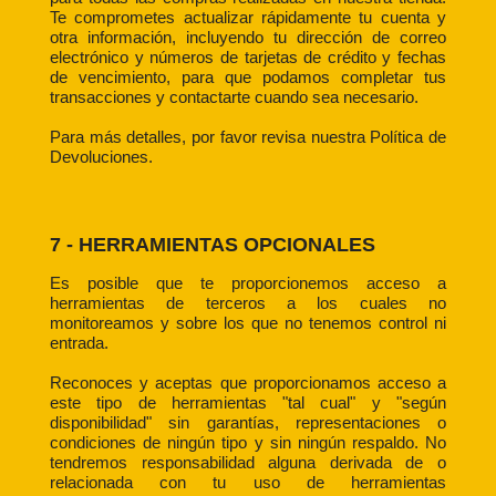
Te comprometes actualizar rápidamente tu cuenta y
otra información, incluyendo tu dirección de correo
electrónico y números de tarjetas de crédito y fechas
de vencimiento, para que podamos completar tus
transacciones y contactarte cuando sea necesario.
Para más detalles, por favor revisa nuestra Política de
Devoluciones.
7 - HERRAMIENTAS OPCIONALES
Es posible que te proporcionemos acceso a
herramientas de terceros a los cuales no
monitoreamos y sobre los que no tenemos control ni
entrada.
Reconoces y aceptas que proporcionamos acceso a
este tipo de herramientas "tal cual" y "según
disponibilidad" sin garantías, representaciones o
condiciones de ningún tipo y sin ningún respaldo. No
tendremos responsabilidad alguna derivada de o
relacionada con tu uso de herramientas