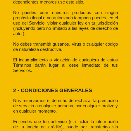
dependientes menores use este sitio.
No puedes usar nuestros productos con ningún
propósito ilegal o no autorizado tampoco puedes, en el
uso del Servicio, violar cualquier ley en tu jurisdicción
(incluyendo pero no limitado a las leyes de derecho de
autor).
No debes transmitir gusanos, virus o cualquier código
de naturaleza destructiva.
El incumplimiento o violación de cualquiera de estos
Términos darán lugar al cese inmediato de tus
Servicios.
2 - CONDICIONES GENERALES
Nos reservamos el derecho de rechazar la prestación
de servicio a cualquier persona, por cualquier motivo y
en cualquier momento.
Entiendes que tu contenido (sin incluir la información
de tu tarjeta de crédito), puede ser transferido sin