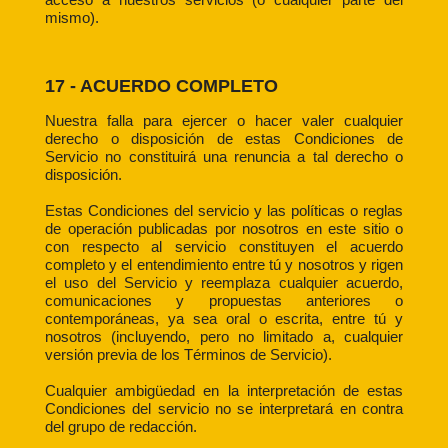
mismo).
17 - ACUERDO COMPLETO
Nuestra falla para ejercer o hacer valer cualquier
derecho o disposición de estas Condiciones de
Servicio no constituirá una renuncia a tal derecho o
disposición.
Estas Condiciones del servicio y las políticas o reglas
de operación publicadas por nosotros en este sitio o
con respecto al servicio constituyen el acuerdo
completo y el entendimiento entre tú y nosotros y rigen
el uso del Servicio y reemplaza cualquier acuerdo,
comunicaciones y propuestas anteriores o
contemporáneas, ya sea oral o escrita, entre tú y
nosotros (incluyendo, pero no limitado a, cualquier
versión previa de los Términos de Servicio).
Cualquier ambigüedad en la interpretación de estas
Condiciones del servicio no se interpretará en contra
del grupo de redacción.