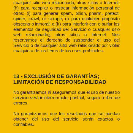
cualquier sitio web relacionado, otros sitios o Internet;
(h) para recopilar o rastrear información personal de
otros; (i) para generar spam, phish, pharm, pretext,
spider, crawl, or scrape; (j) para cualquier propósito
obsceno o inmoral; o (k) para interferir con o burlar los
elementos de seguridad del Servicio o cualquier sitio
web relacionado¿ otros sitios o Internet. Nos
reservamos el derecho de suspender el uso del
Servicio o de cualquier sitio web relacionado por violar
cualquiera de los ítems de los usos prohibidos.
13 - EXCLUSIÓN DE GARANTÍAS;
LIMITACIÓN DE RESPONSABILIDAD
No garantizamos ni aseguramos que el uso de nuestro
servicio será ininterrumpido, puntual, seguro o libre de
errores.
No garantizamos que los resultados que se puedan
obtener del uso del servicio serán exactos o
confiables.