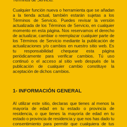
Cualquier función nueva o herramienta que se añadan
a la tienda actual, también estarán sujetas a los
Términos de Servicio. Puedes revisar la versión
actualizada de los Términos de Servicio, en cualquier
momento en esta página. Nos reservamos el derecho
de actualizar, cambiar o reemplazar cualquier parte de
los Términos de Servicio mediante la publicación de
actualizaciones y/o cambios en nuestro sitio web. Es
tu responsabilidad chequear esta página
periódicamente para verificar cambios. Tú uso
continuó o el acceso al sitio web después de la
publicación de cualquier cambio constituye la
aceptación de dichos cambios.
1- INFORMACIÓN GENERAL
Al utilizar este sitio, declaras que tienes al menos la
mayoría de edad en tu estado o provincia de
residencia, o que tienes la mayoría de edad en tu
estado o provincia de residencia y que nos has dado tu
consentimiento para permitir que cualquiera de tus