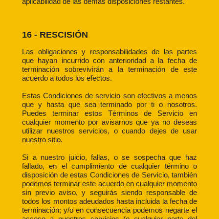
aplicabilidad de las demás disposiciones restantes.
16 - RESCISIÓN
Las obligaciones y responsabilidades de las partes
que hayan incurrido con anterioridad a la fecha de
terminación sobrevivirán a la terminación de este
acuerdo a todos los efectos.
Estas Condiciones de servicio son efectivos a menos
que y hasta que sea terminado por ti o nosotros.
Puedes terminar estos Términos de Servicio en
cualquier momento por avisarnos que ya no deseas
utilizar nuestros servicios, o cuando dejes de usar
nuestro sitio.
Si a nuestro juicio, fallas, o se sospecha que haz
fallado, en el cumplimiento de cualquier término o
disposición de estas Condiciones de Servicio, también
podemos terminar este acuerdo en cualquier momento
sin previo aviso, y seguirás siendo responsable de
todos los montos adeudados hasta incluida la fecha de
terminación; y/o en consecuencia podemos negarte el
acceso a nuestros servicios (o cualquier parte del