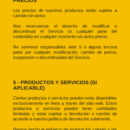
PRECIOS
Los precios de nuestros productos están sujetos a
cambio sin aviso.
Nos reservamos el derecho de modificar o
discontinuar el Servicio (o cualquier parte del
contenido) en cualquier momento sin aviso previo.
No seremos responsables ante ti o alguna tercera
parte por cualquier modificación, cambio de precio,
suspensión o discontinuidad del Servicio.
5 - PRODUCTOS Y SERVICIOS (SI
APLICABLE)
Ciertos productos o servicios pueden estar disponibles
exclusivamente en línea a través del sitio web. Estos
productos o servicios pueden tener cantidades
limitadas y estar sujetas a devolución o cambio de
acuerdo a nuestra política de devolución solamente.
Hemos hecho el esfuerzo de mostrar los colores y las