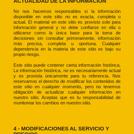
ACTUALIDAD DE LA INFORMACIÓN
No nos hacemos responsables si la información
disponible en este sitio no es exacta, completa o
actual. El material en este sitio es provisto solo para
información general y no debe confiarse en ella o
utilizarse como la única base para la toma de
decisiones sin consultar primeramente, información
más precisa, completa u oportuna. Cualquier
dependencia en la materia de este sitio es bajo su
propio riesgo.
Este sitio puede contener cierta información histórica.
La información histórica, no es necesariamente actual
y es provista únicamente para tu referencia. Nos
reservamos el derecho de modificar los contenidos de
este sitio en cualquier momento, pero no tenemos
obligación de actualizar cualquier información en
nuestro sitio. Aceptas que es tu responsabilidad de
monitorear los cambios en nuestro sitio.
4 - MODIFICACIONES AL SERVICIO Y