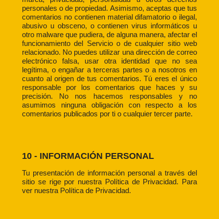
personales o de propiedad. Asimismo, aceptas que tus
comentarios no contienen material difamatorio o ilegal,
abusivo u obsceno, o contienen virus informáticos u
otro malware que pudiera, de alguna manera, afectar el
funcionamiento del Servicio o de cualquier sitio web
relacionado. No puedes utilizar una dirección de correo
electrónico falsa, usar otra identidad que no sea
legítima, o engañar a terceras partes o a nosotros en
cuanto al origen de tus comentarios. Tú eres el único
responsable por los comentarios que haces y su
precisión. No nos hacemos responsables y no
asumimos ninguna obligación con respecto a los
comentarios publicados por ti o cualquier tercer parte.
10 - INFORMACIÓN PERSONAL
Tu presentación de información personal a través del
sitio se rige por nuestra Política de Privacidad. Para
ver nuestra Política de Privacidad.