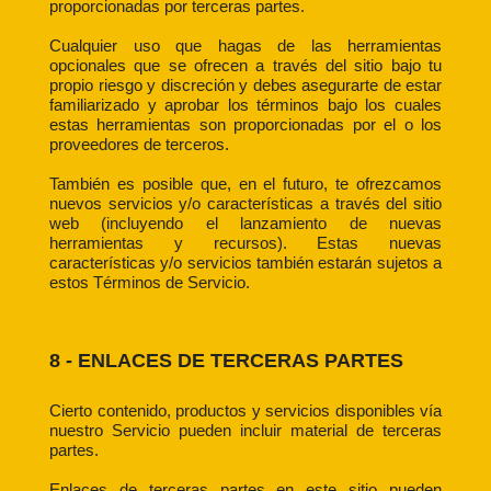
proporcionadas por terceras partes.
Cualquier uso que hagas de las herramientas
opcionales que se ofrecen a través del sitio bajo tu
propio riesgo y discreción y debes asegurarte de estar
familiarizado y aprobar los términos bajo los cuales
estas herramientas son proporcionadas por el o los
proveedores de terceros.
También es posible que, en el futuro, te ofrezcamos
nuevos servicios y/o características a través del sitio
web (incluyendo el lanzamiento de nuevas
herramientas y recursos). Estas nuevas
características y/o servicios también estarán sujetos a
estos Términos de Servicio.
8 - ENLACES DE TERCERAS PARTES
Cierto contenido, productos y servicios disponibles vía
nuestro Servicio pueden incluir material de terceras
partes.
Enlaces de terceras partes en este sitio pueden