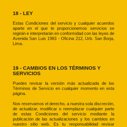
18 - LEY
Estas Condiciones del servicio y cualquier acuerdos
aparte en el que te proporcionemos servicios se
regirán e interpretarán en conformidad con las leyes de
Avenida San Luis 1983 - Oficina 212, Urb. San Borja,
Lima.
19 - CAMBIOS EN LOS TÉRMINOS Y
SERVICIOS
Puedes revisar la versión más actualizada de los
Términos de Servicio en cualquier momento en esta
página.
Nos reservamos el derecho, a nuestra sola discreción,
de actualizar, modificar o reemplazar cualquier parte
de estas Condiciones del servicio mediante la
publicación de las actualizaciones y los cambios en
nuestro sitio web. Es tu responsabilidad revisar