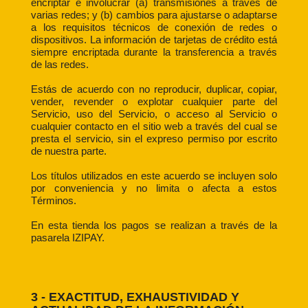
encriptar e involucrar (a) transmisiones a través de
varias redes; y (b) cambios para ajustarse o adaptarse
a los requisitos técnicos de conexión de redes o
dispositivos. La información de tarjetas de crédito está
siempre encriptada durante la transferencia a través
de las redes.
Estás de acuerdo con no reproducir, duplicar, copiar,
vender, revender o explotar cualquier parte del
Servicio, uso del Servicio, o acceso al Servicio o
cualquier contacto en el sitio web a través del cual se
presta el servicio, sin el expreso permiso por escrito
de nuestra parte.
Los títulos utilizados en este acuerdo se incluyen solo
por conveniencia y no limita o afecta a estos
Términos.
En esta tienda los pagos se realizan a través de la
pasarela IZIPAY.
3 - EXACTITUD, EXHAUSTIVIDAD Y