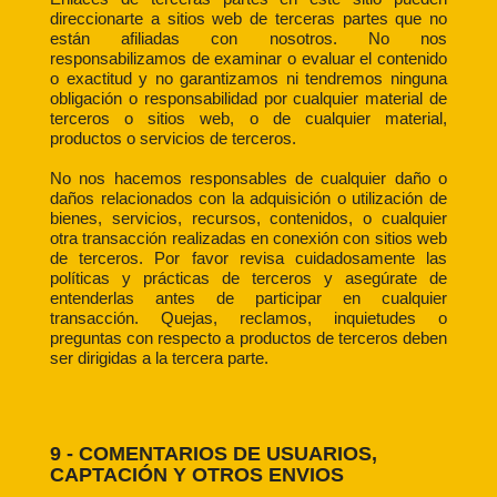
direccionarte a sitios web de terceras partes que no
están afiliadas con nosotros. No nos
responsabilizamos de examinar o evaluar el contenido
o exactitud y no garantizamos ni tendremos ninguna
obligación o responsabilidad por cualquier material de
terceros o sitios web, o de cualquier material,
productos o servicios de terceros.
No nos hacemos responsables de cualquier daño o
daños relacionados con la adquisición o utilización de
bienes, servicios, recursos, contenidos, o cualquier
otra transacción realizadas en conexión con sitios web
de terceros. Por favor revisa cuidadosamente las
políticas y prácticas de terceros y asegúrate de
entenderlas antes de participar en cualquier
transacción. Quejas, reclamos, inquietudes o
preguntas con respecto a productos de terceros deben
ser dirigidas a la tercera parte.
9 - COMENTARIOS DE USUARIOS,
CAPTACIÓN Y OTROS ENVIOS