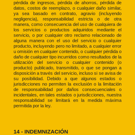
pérdida de ingresos, pérdida de ahorros, pérdida de
datos, costos de reemplazo, o cualquier daño similar,
ya sea basado en contrato, agravio (incluyendo
negligencia), responsabilidad estricta o de otra
manera, como consecuencia del uso de cualquiera de
los servicios o productos adquiridos mediante el
servicio, o por cualquier otro reclamo relacionado de
alguna manera con el uso del servicio o cualquier
producto, incluyendo pero no limitado, a cualquier error
u omisión en cualquier contenido, o cualquier pérdida o
daño de cualquier tipo incurridos como resultados de la
utilización del servicio o cualquier contenido (o
producto) publicado, transmitido, o que se pongan a
disposición a través del servicio, incluso si se avisa de
su posibilidad. Debido a que algunos estados o
jurisdicciones no permiten la exclusión o la limitación
de responsabilidad por daños consecuenciales o
incidentales, en tales estados o jurisdicciones, nuestra
responsabilidad se limitará en la medida máxima
permitida por la ley.
14 - INDEMNIZACIÓN