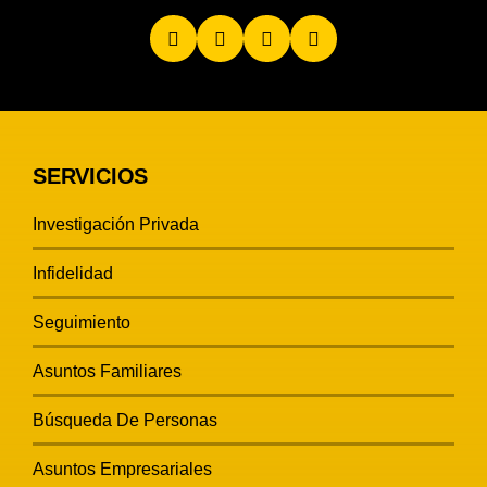
SERVICIOS
Investigación Privada
Infidelidad
Seguimiento
Asuntos Familiares
Búsqueda De Personas
Asuntos Empresariales