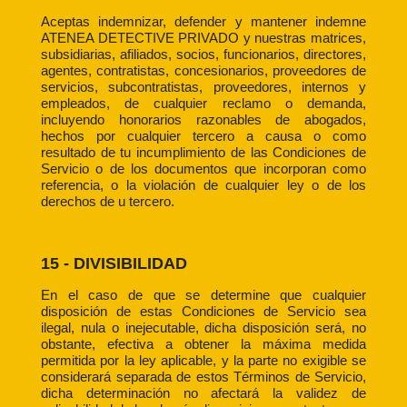
Aceptas indemnizar, defender y mantener indemne
ATENEA DETECTIVE PRIVADO y nuestras matrices,
subsidiarias, afiliados, socios, funcionarios, directores,
agentes, contratistas, concesionarios, proveedores de
servicios, subcontratistas, proveedores, internos y
empleados, de cualquier reclamo o demanda,
incluyendo honorarios razonables de abogados,
hechos por cualquier tercero a causa o como
resultado de tu incumplimiento de las Condiciones de
Servicio o de los documentos que incorporan como
referencia, o la violación de cualquier ley o de los
derechos de u tercero.
15 - DIVISIBILIDAD
En el caso de que se determine que cualquier
disposición de estas Condiciones de Servicio sea
ilegal, nula o inejecutable, dicha disposición será, no
obstante, efectiva a obtener la máxima medida
permitida por la ley aplicable, y la parte no exigible se
considerará separada de estos Términos de Servicio,
dicha determinación no afectará la validez de