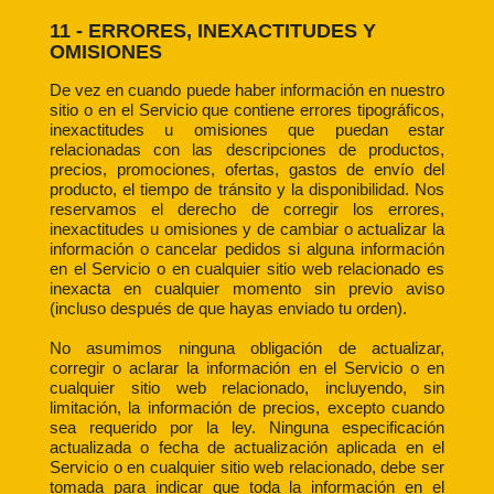
11 - ERRORES, INEXACTITUDES Y
OMISIONES
De vez en cuando puede haber información en nuestro
sitio o en el Servicio que contiene errores tipográficos,
inexactitudes u omisiones que puedan estar
relacionadas con las descripciones de productos,
precios, promociones, ofertas, gastos de envío del
producto, el tiempo de tránsito y la disponibilidad. Nos
reservamos el derecho de corregir los errores,
inexactitudes u omisiones y de cambiar o actualizar la
información o cancelar pedidos si alguna información
en el Servicio o en cualquier sitio web relacionado es
inexacta en cualquier momento sin previo aviso
(incluso después de que hayas enviado tu orden).
No asumimos ninguna obligación de actualizar,
corregir o aclarar la información en el Servicio o en
cualquier sitio web relacionado, incluyendo, sin
limitación, la información de precios, excepto cuando
sea requerido por la ley. Ninguna especificación
actualizada o fecha de actualización aplicada en el
Servicio o en cualquier sitio web relacionado, debe ser
tomada para indicar que toda la información en el