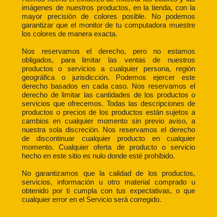
imágenes de nuestros productos, en la tienda, con la
mayor precisión de colores posible. No podemos
garantizar que el monitor de tu computadora muestre
los colores de manera exacta.
Nos reservamos el derecho, pero no estamos
obligados, para limitar las ventas de nuestros
productos o servicios a cualquier persona, región
geográfica o jurisdicción. Podemos ejercer este
derecho basados en cada caso. Nos reservamos el
derecho de limitar las cantidades de los productos o
servicios que ofrecemos. Todas las descripciones de
productos o precios de los productos están sujetos a
cambios en cualquier momento sin previo aviso, a
nuestra sola discreción. Nos reservamos el derecho
de discontinuar cualquier producto en cualquier
momento. Cualquier oferta de producto o servicio
hecho en este sitio es nulo donde esté prohibido.
No garantizamos que la calidad de los productos,
servicios, información u otro material comprado u
obtenido por ti cumpla con tus expectativas, o que
cualquier error en el Servicio será corregido.