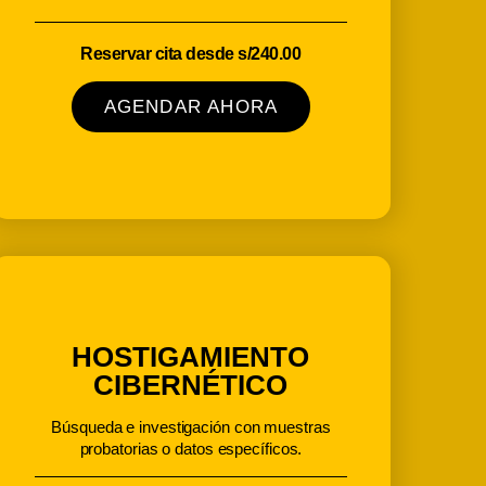
Reservar cita desde s/240.00
AGENDAR AHORA
HOSTIGAMIENTO
CIBERNÉTICO
Búsqueda e investigación con muestras
probatorias o datos específicos.