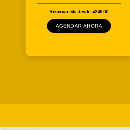
Reservar cita desde s/240.00
AGENDAR AHORA