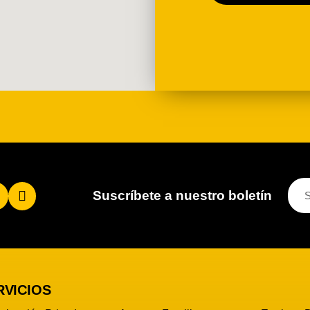
Suscríbete a nuestro boletín
RVICIOS