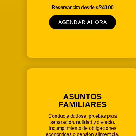
Reservar cita desde s/240.00
AGENDAR AHORA
ASUNTOS
FAMILIARES
Conducta dudosa, pruebas para
separación, nulidad y divorcio,
incumplimiento de obligaciones
económicas o pensión alimenticia.