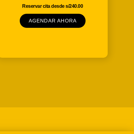
Reservar cita desde s/240.00
AGENDAR AHORA