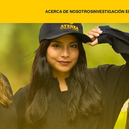
ACERCA DE NOSOTROS
INVESTIGACIÓN 