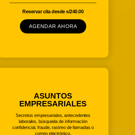
Reservar cita desde s/240.00
AGENDAR AHORA
ASUNTOS
EMPRESARIALES
Secretos empresariales, antecedentes
laborales, búsqueda de información
confidencial, fraude, rastreo de llamadas o
correo electrónico.