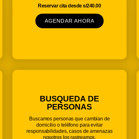
Reservar cita desde s/240.00
AGENDAR AHORA
BUSQUEDA DE
PERSONAS
Buscamos personas que cambian de
domicilio o teléfono para evitar
responsabilidades, casos de amenazas
nosotros los rastreamos.