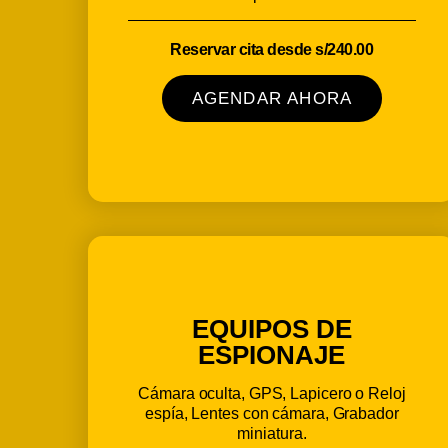
Reservar cita desde s/240.00
AGENDAR AHORA
EQUIPOS DE
ESPIONAJE
Cámara oculta, GPS, Lapicero o Reloj
espía, Lentes con cámara, Grabador
miniatura.