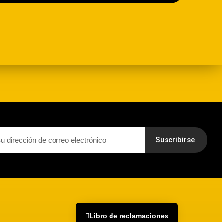
Suscribirse
Libro de reclamaciones