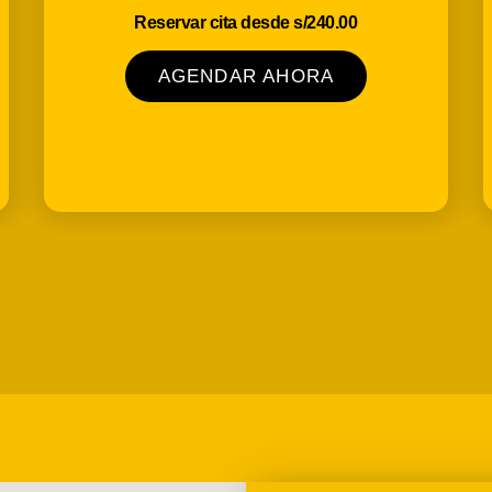
Reservar cita desde s/240.00
AGENDAR AHORA