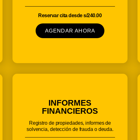
Reservar cita desde s/240.00
AGENDAR AHORA
INFORMES
FINANCIEROS
Registro de propiedades, informes de
solvencia, detección de frauda o deuda.